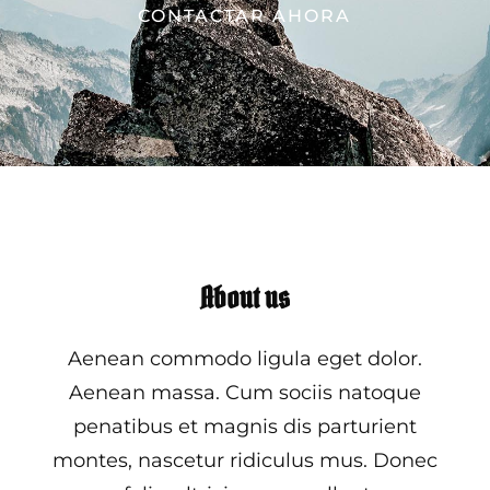
CONTACTAR AHORA
About us
Aenean commodo ligula eget dolor.
Aenean massa. Cum sociis natoque
penatibus et magnis dis parturient
montes, nascetur ridiculus mus. Donec