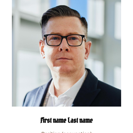
First name Last name