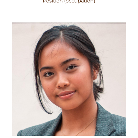
Position (occupation)