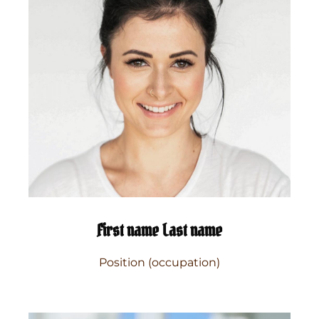
First name Last name
Position (occupation)