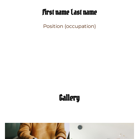
First name Last name
Position (occupation)
Gallery