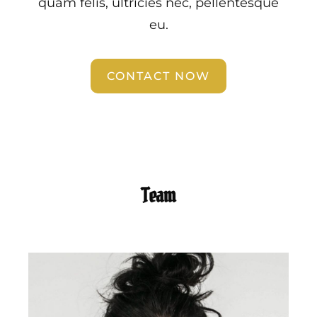
quam felis, ultricies nec, pellentesque
eu.
CONTACT NOW
Team