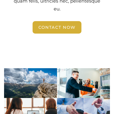
quam felis, ultricies nec, pellentesque
eu.
CONTACT NOW