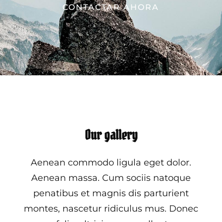
CONTACTAR AHORA
Our gallery
Aenean commodo ligula eget dolor.
Aenean massa. Cum sociis natoque
penatibus et magnis dis parturient
montes, nascetur ridiculus mus. Donec